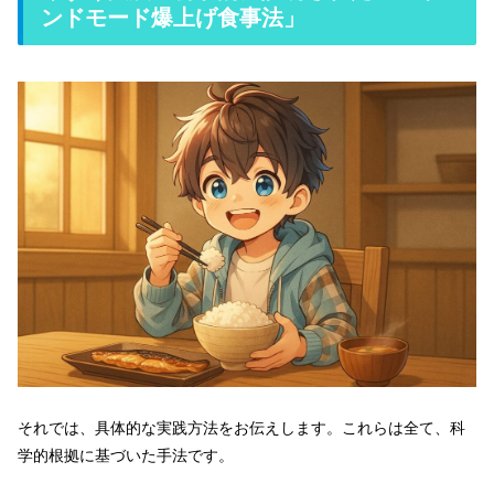
ンドモード爆上げ食事法」
それでは、具体的な実践方法をお伝えします。これらは全て、科
学的根拠に基づいた手法です。