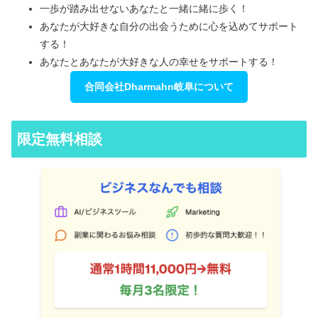
一歩が踏み出せないあなたと一緒に緒に歩く！
あなたが大好きな自分の出会うために心を込めてサポート
する！
あなたとあなたが大好きな人の幸せをサポートする！
合同会社Dharmahn岐阜について
限定無料相談