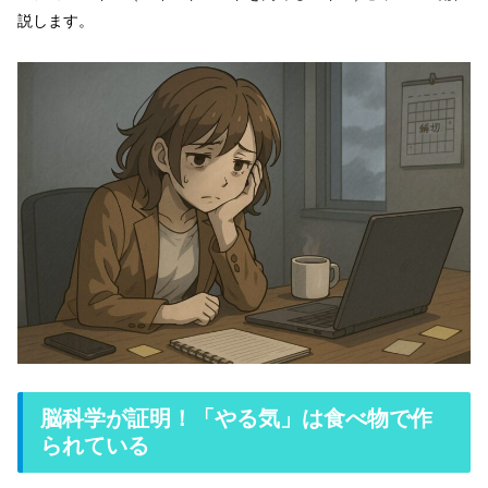
説します。
脳科学が証明！「やる気」は食べ物で作
られている