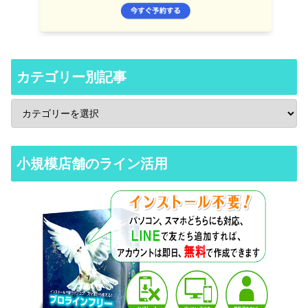
カテゴリー別記事
小規模店舗のライン活用