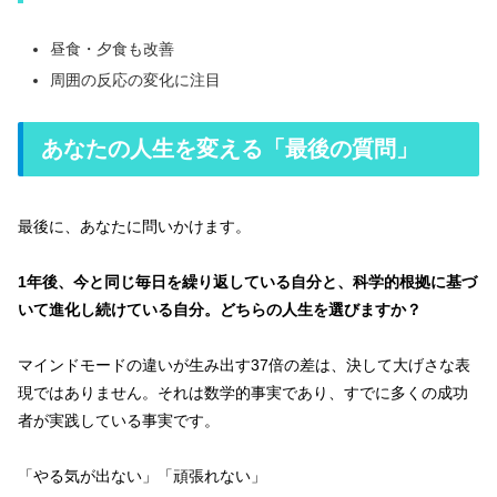
昼食・夕食も改善
周囲の反応の変化に注目
あなたの人生を変える「最後の質問」
最後に、あなたに問いかけます。
1年後、今と同じ毎日を繰り返している自分と、科学的根拠に基づ
いて進化し続けている自分。どちらの人生を選びますか？
マインドモードの違いが生み出す37倍の差は、決して大げさな表
現ではありません。それは数学的事実であり、すでに多くの成功
者が実践している事実です。
「やる気が出ない」「頑張れない」