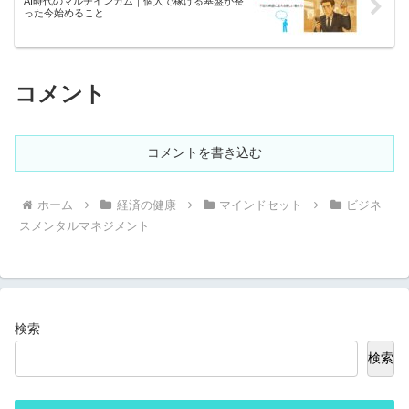
AI時代のマルチインカム｜個人で稼げる基盤が整
った今始めること
コメント
コメントを書き込む
ホーム
経済の健康
マインドセット
ビジネ
スメンタルマネジメント
検索
検索