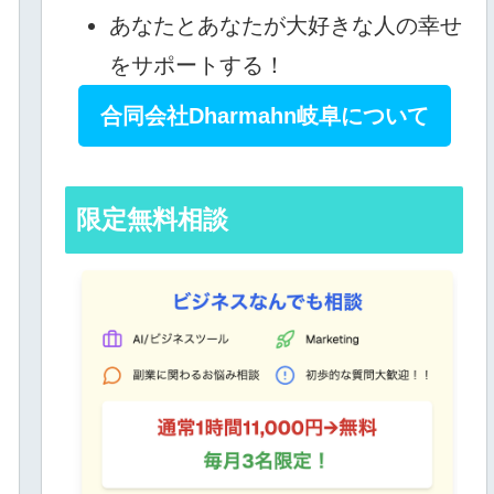
あなたとあなたが大好きな人の幸せ
をサポートする！
合同会社Dharmahn岐阜について
限定無料相談