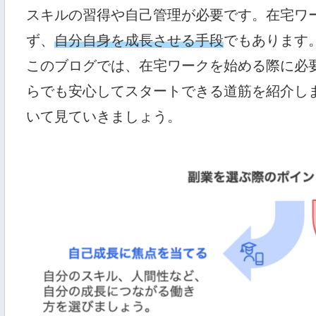
スキルの習得や自己管理が必要です。在宅ワ
ず、
自分自身を成長させる手段
でもあります
このブログでは、在宅ワークを始める際に必
らでも安心してスタートできる道筋を紹介し
いて見ていきましょう。