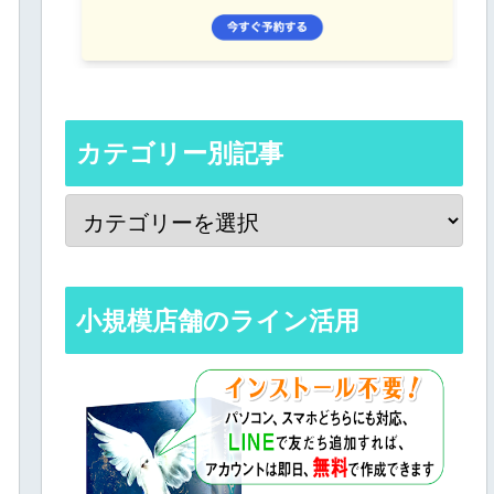
カテゴリー別記事
小規模店舗のライン活用