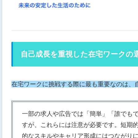
自己成長を重視した在宅ワークの
在宅ワークに挑戦する際に最も重要なのは、
一部の求人や広告では「簡単」「誰でも
すが、これらには注意が必要です。短期
的なスキルやキャリア形成にはつながり