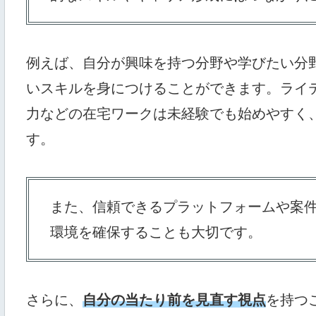
例えば、自分が興味を持つ分野や学びたい分
いスキルを身につけることができます。ライ
力などの在宅ワークは未経験でも始めやすく
す。
また、信頼できるプラットフォームや案
環境を確保することも大切です。
さらに、
自分の当たり前を見直す視点
を持つ