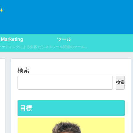
Marketing
ツール
マーケティングによる集客
ビジネスツール関連のツール紹介
検索
検索
目標