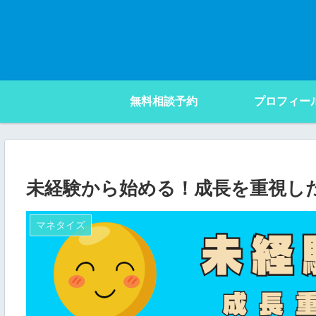
無料相談予約
プロフィー
未経験から始める！成長を重視し
マネタイズ