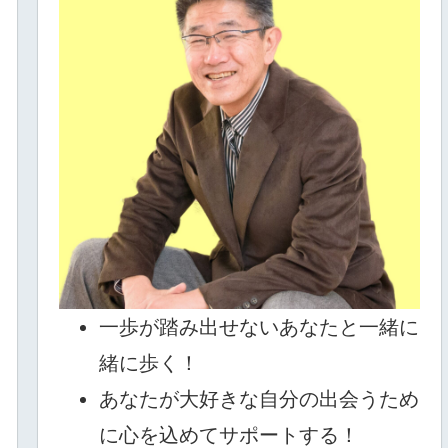
一歩が踏み出せないあなたと一緒に
緒に歩く！
あなたが大好きな自分の出会うため
に心を込めてサポートする！