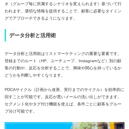
オ（グループ毎に所属するシナリオを変えられます）基づいて行
われます。適切な情報を提供することで、顧客に必要なタイミン
グでアプローチできるようになります。
データ分析と活用術
データ分析と活用術はリストマーケティングの重要な要素です。
登録までのルート（HP、ユーチューブ、Instagramなど）別の顧
客の行動や、反応を分析することで、興味や関心を持っているか
どうかを判断しやすくなります。
PDCAサイクル（計画から改善、実行までのサイクル）を効率的に
回すことが可能です。反応が悪いメールの洗い出しができます。
セグメント化やタグ付け機能を使えば、条件ごとに顧客をグルー
プ分け可能です。