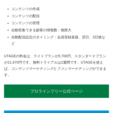
コンテンツの作成
コンテンツの配信
コンテンツの管理
自動収集できる顧客の情報数：無限大
自動配信設定のタイミング：会員登録直後、翌日、3日後な
ど
UTAGEの料金は、ライトプランが9,700円、スタンダードプラン
が21,670円です。無料トライアルは2週間です。UTAGEを使え
ば、
コンテンツマーケティング
と
ファンマーケティング
ができま
す。
プロラインフリー公式ページ