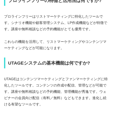
プロラインフリーの特徴と活用法は何ですか?
プロラインフリーはリストマーケティングに特化したツールで
す。シナリオ機能や顧客管理システム、LP作成機能などが特徴で
す。講座や無料相談などの予約機能がとても優秀です。
これらの機能を活用して、リストマーケティングやコンテンツマ
ーケティングなどが可能になります。
UTAGEシステムの基本機能は何ですか?
UTAGEはコンテンツマーケティングとファンマーケティングに特
化したツールです。コンテンツの作成や配信、管理などが可能で
す。講座や無料相談などの予約機能、管理機能が秀逸です。ウェ
ビナーの会員向け配信（有料／無料）などもできます。進化し続
ける有望なツールです。