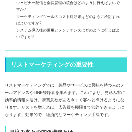
ウェビナー配信と会員管理の統合はどのように行えばよいで
すか?
マーケティングツールのコスト対効果はどのように検討すれ
ばよいですか?
システム導入後の運用とメンテナンスはどのように行えばよ
いですか?
リストマーケティングの重要性
リストマーケティングでは、製品やサービスに興味を持つ人のメ
ールアドレスやLINE登録者を集めます。これにより、見込み客に
効率的情報を届け、購買意欲がある今すぐ客へと導けるようにな
ります。リストを増えれば、広告費を極限まで節約できるように
なります。効果的で、経済的なマーケティング手法です。