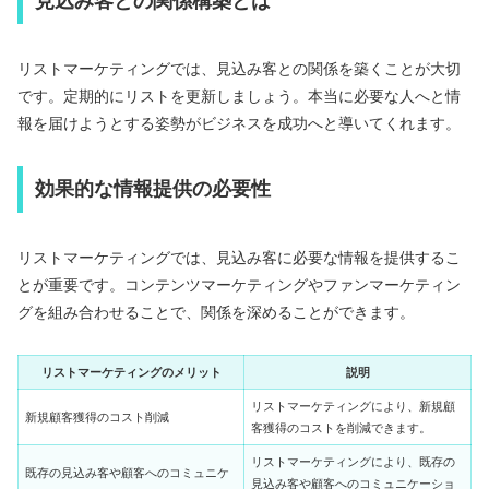
見込み客との関係構築とは
リストマーケティングでは、見込み客との関係を築くことが大切
です。定期的にリストを更新しましょう。本当に必要な人へと情
報を届けようとする姿勢がビジネスを成功へと導いてくれます。
効果的な情報提供の必要性
リストマーケティングでは、見込み客に必要な情報を提供するこ
とが重要です。コンテンツマーケティングやファンマーケティン
グを組み合わせることで、関係を深めることができます。
リストマーケティングのメリット
説明
リストマーケティングにより、新規顧
新規顧客獲得のコスト削減
客獲得のコストを削減できます。
リストマーケティングにより、既存の
既存の見込み客や顧客へのコミュニケ
見込み客や顧客へのコミュニケーショ