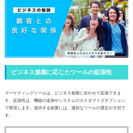
ビジネス規模に応じたツールの拡張性
マーケティングツールは、ビジネス規模に合わせて拡張できま
す。拡張性は、機能の追加やシステムのカスタマイズオプション
で実現します。成功する副業には、適切なツールの選定が大切で
す。