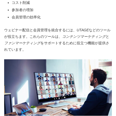
コスト削減
参加者の増加
会員管理の効率化
ウェビナー配信と会員管理を統合するには、
UTAGE
などのツール
が役立ちます。これらのツールは、
コンテンツマーケティング
と
ファンマーケティング
をサポートするために役立つ機能が提供さ
れています。