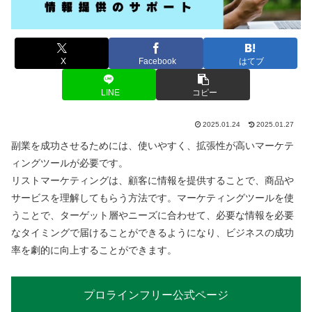
X
Facebook
はてブ
LINE
コピー
2025.01.24
2025.01.27
副業を成功させるためには、使いやすく、拡張性が高いマーケテ
ィングツールが必要です。
リストマーケティングは、顧客に情報を提供することで、商品や
サービスを理解してもらう方法です。マーケティングツールを使
うことで、ターゲット層やニーズに合わせて、必要な情報を必要
なタイミングで届けることができるようになり、ビジネスの成功
率を劇的に向上することができます。
プロラインフリー公式ページ