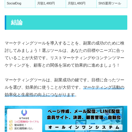
SocialDog
月額1,480円
月額1,480円
SNS運用ツール
結論
マーケティングツールを導入することを、副業の成功のために検
討してみましょう！選ぶツールは、あなたの目標やニーズに合っ
ていることが大切です。リストマーケティングやコンテンツマー
ケティングを、顧客との関係を深めて効果的に進めましょう！
マーケティングツールは、副業成功の鍵です。目標に合ったツー
ルを選び、効果的に使うことが大切です。
マーケティング活動の
効率化と生産性の向上につながります
。