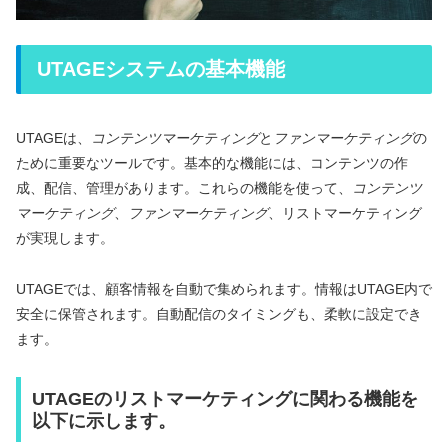
UTAGEシステムの基本機能
UTAGEは、
コンテンツマーケティング
と
ファンマーケティング
の
ために重要なツールです。基本的な機能には、コンテンツの作
成、配信、管理があります。これらの機能を使って、
コンテンツ
マーケティング
、
ファンマーケティング
、リストマーケティング
が実現します。
UTAGEでは、顧客情報を自動で集められます。情報はUTAGE内で
安全に保管されます。自動配信のタイミングも、柔軟に設定でき
ます。
UTAGEのリストマーケティングに関わる機能を
以下に示します。