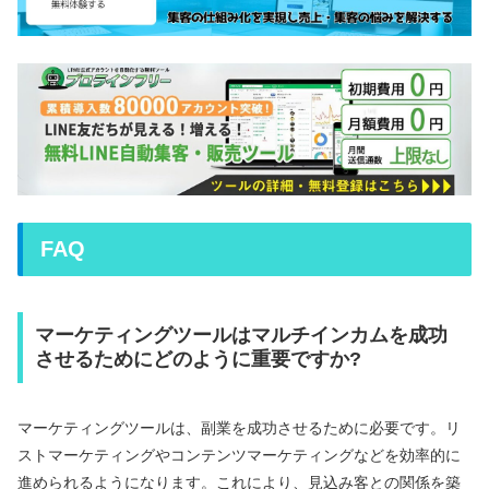
FAQ
マーケティングツールはマルチインカムを成功
させるためにどのように重要ですか?
マーケティングツールは、副業を成功させるために必要です。リ
ストマーケティングやコンテンツマーケティングなどを効率的に
進められるようになります。これにより、見込み客との関係を築