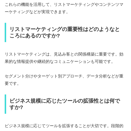
これらの機能を活用して、リストマーケティングやコンテンツマ
ーケティングなどが実現できます。
リストマーケティングの重要性はどのようなと
ころにあるのですか?
リストマーケティングは、見込み客との関係構築に重要です。効
果的な情報提供や継続的なコミュニケーションも可能です。
セグメント分けやターゲット別アプローチ、データ分析などが重
要です。
ビジネス規模に応じたツールの拡張性とは何で
すか?
ビジネス規模に応じてツールを拡張することが大切です。段階的