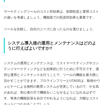
マーケティングツールのコスト対効果は、初期投資と運用コスト
の違いを考慮しましょう。機能面での投資対効果も重要です。
ツールを比較し、自社のニーズに合ったものを選びましょう。
システム導入後の運用とメンテナンスはどのよ
うに行えばよいですか?
システムの運用とメンテナンスは、リストマーケティングやコン
テンツマーケティングなどを効果的に行うために不可欠です。適
切な運用とメンテナンスを行うことで、ツールの機能を最大限に
活かすことができます。プロラインフリーとUTAGEは、動画やウ
ェビナーによる無料の教育システムが充実しているので、やる気
があれば、初心者の方で機能をいこなせるようになれるはずで
す。将来の機能拡張を自分でやれるようになれば、大幅なコスト
カットにつながることでしょう。