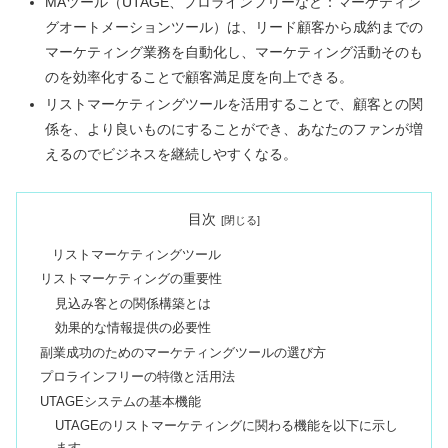
MAツール（UTAGE、プロラインフリーなど：マーケティン
グオートメーションツール）は、リード顧客から成約までの
マーケティング業務を自動化し、マーケティング活動そのも
のを効率化することで顧客満足度を向上できる。
リストマーケティングツールを活用することで、顧客との関
係を、より良いものにすることができ、あなたのファンが増
えるのでビジネスを継続しやすくなる。
目次
リストマーケティングツール
リストマーケティングの重要性
見込み客との関係構築とは
効果的な情報提供の必要性
副業成功のためのマーケティングツールの選び方
プロラインフリーの特徴と活用法
UTAGEシステムの基本機能
UTAGEのリストマーケティングに関わる機能を以下に示し