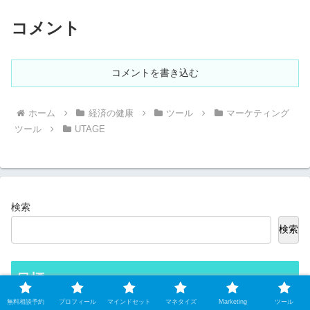
コメント
コメントを書き込む
ホーム
経済の健康
ツール
マーケティング
ツール
UTAGE
検索
検索
目標
無料相談予約
プロフィール
マインドセット
マネタイズ
Marketing
ツール